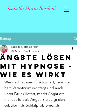
Isabella Maria Bordoni
Beitrag
Isabella Maria Bordoni
20. Mai
5 Min. Lesezeit
Ängste lösen
mit Hypnose -
wie es wirkt
Wer nach aussen funktioniert, Termine 
hält, Verantwortung trägt und auch 
unter Druck liefert, merkt Angst oft 
nicht sofort als Angst. Sie zeigt sich 
subtiler - als Schlafprobleme, als 