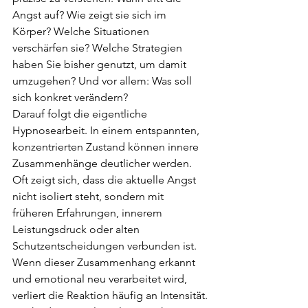
Angst auf? Wie zeigt sie sich im 
Körper? Welche Situationen 
verschärfen sie? Welche Strategien 
haben Sie bisher genutzt, um damit 
umzugehen? Und vor allem: Was soll 
sich konkret verändern?
Darauf folgt die eigentliche 
Hypnosearbeit. In einem entspannten, 
konzentrierten Zustand können innere 
Zusammenhänge deutlicher werden. 
Oft zeigt sich, dass die aktuelle Angst 
nicht isoliert steht, sondern mit 
früheren Erfahrungen, innerem 
Leistungsdruck oder alten 
Schutzentscheidungen verbunden ist. 
Wenn dieser Zusammenhang erkannt 
und emotional neu verarbeitet wird, 
verliert die Reaktion häufig an Intensität.