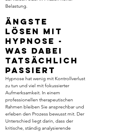
Belastung.
Ängste 
lösen mit 
Hypnose - 
was dabei 
tatsächlich 
passiert
Hypnose hat wenig mit Kontrollverlust 
zu tun und viel mit fokussierter 
Aufmerksamkeit. In einem 
professionellen therapeutischen 
Rahmen bleiben Sie ansprechbar und 
erleben den Prozess bewusst mit. Der 
Unterschied liegt darin, dass der 
kritische, ständig analysierende 