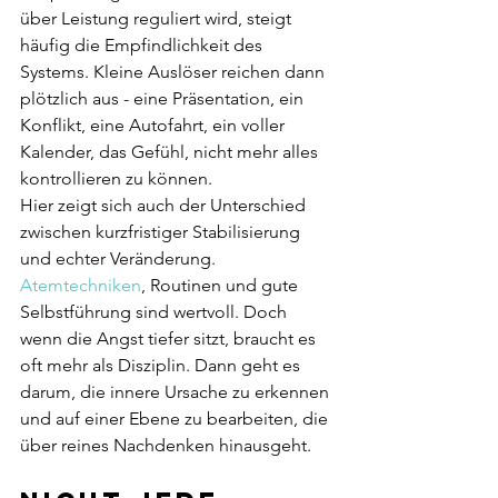
über Leistung reguliert wird, steigt 
häufig die Empfindlichkeit des 
Systems. Kleine Auslöser reichen dann 
plötzlich aus - eine Präsentation, ein 
Konflikt, eine Autofahrt, ein voller 
Kalender, das Gefühl, nicht mehr alles 
kontrollieren zu können.
Hier zeigt sich auch der Unterschied 
zwischen kurzfristiger Stabilisierung 
und echter Veränderung. 
Atemtechniken
, Routinen und gute 
Selbstführung sind wertvoll. Doch 
wenn die Angst tiefer sitzt, braucht es 
oft mehr als Disziplin. Dann geht es 
darum, die innere Ursache zu erkennen 
und auf einer Ebene zu bearbeiten, die 
über reines Nachdenken hinausgeht.