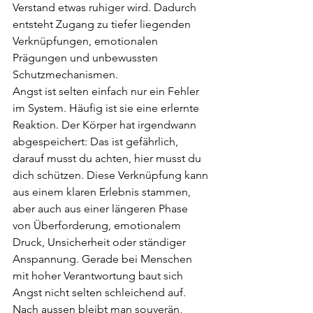
Verstand etwas ruhiger wird. Dadurch 
entsteht Zugang zu tiefer liegenden 
Verknüpfungen, emotionalen 
Prägungen und unbewussten 
Schutzmechanismen.
Angst ist selten einfach nur ein Fehler 
im System. Häufig ist sie eine erlernte 
Reaktion. Der Körper hat irgendwann 
abgespeichert: Das ist gefährlich, 
darauf musst du achten, hier musst du 
dich schützen. Diese Verknüpfung kann 
aus einem klaren Erlebnis stammen, 
aber auch aus einer längeren Phase 
von Überforderung, emotionalem 
Druck, Unsicherheit oder ständiger 
Anspannung. Gerade bei Menschen 
mit hoher Verantwortung baut sich 
Angst nicht selten schleichend auf. 
Nach aussen bleibt man souverän, 