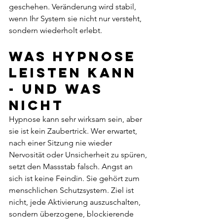
geschehen. Veränderung wird stabil, 
wenn Ihr System sie nicht nur versteht, 
sondern wiederholt erlebt.
Was Hypnose 
leisten kann 
- und was 
nicht
Hypnose kann sehr wirksam sein, aber 
sie ist kein Zaubertrick. Wer erwartet, 
nach einer Sitzung nie wieder 
Nervosität oder Unsicherheit zu spüren, 
setzt den Massstab falsch. Angst an 
sich ist keine Feindin. Sie gehört zum 
menschlichen Schutzsystem. Ziel ist 
nicht, jede Aktivierung auszuschalten, 
sondern überzogene, blockierende 