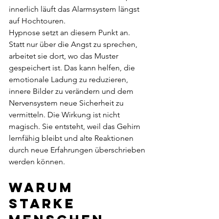
innerlich läuft das Alarmsystem längst 
auf Hochtouren.
Hypnose setzt an diesem Punkt an. 
Statt nur über die Angst zu sprechen, 
arbeitet sie dort, wo das Muster 
gespeichert ist. Das kann helfen, die 
emotionale Ladung zu reduzieren, 
innere Bilder zu verändern und dem 
Nervensystem neue Sicherheit zu 
vermitteln. Die Wirkung ist nicht 
magisch. Sie entsteht, weil das Gehirn 
lernfähig bleibt und alte Reaktionen 
durch neue Erfahrungen überschrieben 
werden können.
Warum 
starke 