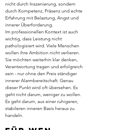
nicht durch Inszenierung, sondern 
durch Kompetenz, Präsenz und echte 
Erfahrung mit Belastung, Angst und 
innerer Überforderung.
Im professionellen Kontext ist auch 
wichtig, dass Leistung nicht 
pathologisiert wird. Viele Menschen 
wollen ihre Ambition nicht verlieren. 
Sie möchten weiterhin klar denken, 
Verantwortung tragen und erfolgreich 
sein - nur ohne den Preis ständiger 
innerer Alarmbereitschaft. Genau 
dieser Punkt wird oft übersehen. Es 
geht nicht darum, weniger zu wollen. 
Es geht darum, aus einer ruhigeren, 
stabileren inneren Basis heraus zu 
handeln.