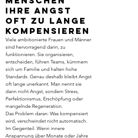
Menschen 
ihre Angst 
oft zu lange 
kompensieren
Viele ambitionierte Frauen und Männer 
sind hervorragend darin, zu 
funktionieren. Sie organisieren, 
entscheiden, führen Teams, kümmern 
sich um Familie und halten hohe 
Standards. Genau deshalb bleibt Angst 
oft lange unerkannt. Man nennt sie 
dann nicht Angst, sondern Stress, 
Perfektionismus, Erschöpfung oder 
mangelnde Regeneration.
Das Problem daran: Was kompensiert 
wird, verschwindet nicht automatisch. 
Im Gegenteil. Wenn innere 
Anspannung über Monate oder Jahre 