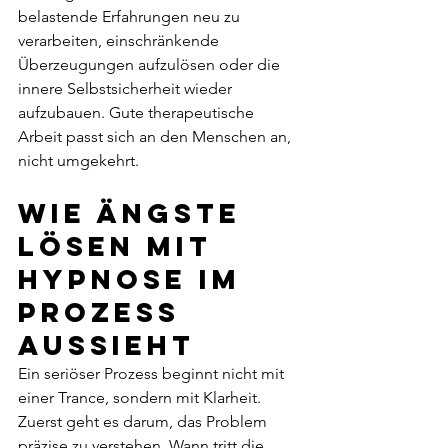
belastende Erfahrungen neu zu 
verarbeiten, einschränkende 
Überzeugungen aufzulösen oder die 
innere Selbstsicherheit wieder 
aufzubauen. Gute therapeutische 
Arbeit passt sich an den Menschen an, 
nicht umgekehrt.
Wie Ängste 
lösen mit 
Hypnose im 
Prozess 
aussieht
Ein seriöser Prozess beginnt nicht mit 
einer Trance, sondern mit Klarheit. 
Zuerst geht es darum, das Problem 
präzise zu verstehen. Wann tritt die 