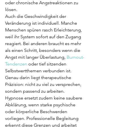
oder chronische Angstreaktionen zu 
lösen.
Auch die Geschwindigkeit der 
Veränderung ist individuell. Manche 
Menschen spüren rasch Erleichterung, 
weil ihr System sofort auf den Zugang 
reagiert. Bei anderen braucht es mehr 
als einen Schritt, besonders wenn die 
Angst mit langer Überlastung, 
Burnout-
Tendenzen
 oder tief sitzenden 
Selbstwertthemen verbunden ist. 
Genau darin liegt therapeutische 
Präzision: nicht zu viel zu versprechen, 
sondern passend zu arbeiten.
Hypnose ersetzt zudem keine saubere 
Abklärung, wenn starke psychische 
oder körperliche Beschwerden 
vorliegen. Professionelle Begleitung 
erkennt diese Grenzen und arbeitet 