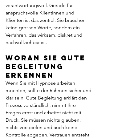
verantwortungsvoll. Gerade für 
anspruchsvolle Klientinnen und 
Klienten ist das zentral. Sie brauchen 
keine grossen Worte, sondern ein 
Verfahren, das wirksam, diskret und 
nachvollziehbar ist.
Woran Sie gute 
Begleitung 
erkennen
Wenn Sie mit Hypnose arbeiten 
möchten, sollte der Rahmen sicher und 
klar sein. Gute Begleitung erklärt den 
Prozess verständlich, nimmt Ihre 
Fragen ernst und arbeitet nicht mit 
Druck. Sie müssen nichts glauben, 
nichts vorspielen und auch keine 
Kontrolle abgeben. Vertrauen entsteht 