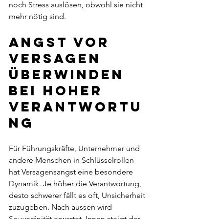
noch Stress auslösen, obwohl sie nicht 
mehr nötig sind.
Angst vor 
Versagen 
überwinden 
bei hoher 
Verantwortu
ng
Für Führungskräfte, Unternehmer und 
andere Menschen in Schlüsselrollen 
hat Versagensangst eine besondere 
Dynamik. Je höher die Verantwortung, 
desto schwerer fällt es oft, Unsicherheit 
zuzugeben. Nach aussen wird 
Souveränität erwartet. Innen steigt der 