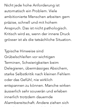
Nicht jede hohe Anforderung ist 
automatisch ein Problem. Viele 
ambitionierte Menschen arbeiten gern 
präzise, schnell und mit hohem 
Anspruch. Das ist nicht pathologisch. 
Kritisch wird es, wenn der innere Druck 
grösser ist als die tatsächliche Situation.
Typische Hinweise sind 
Grübelschleifen vor wichtigen 
Terminen, Schwierigkeiten beim 
Delegieren, übermässiges Absichern, 
starke Selbstkritik nach kleinen Fehlern 
oder das Gefühl, nie wirklich 
entspannen zu können. Manche wirken 
äusserlich sehr souverän und erleben 
innerlich trotzdem dauernde 
Alarmbereitschaft. Andere ziehen sich 