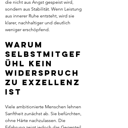
die nicht aus Angst gespeist wird, 
sondern aus Stabilität. Wenn Leistung 
aus innerer Ruhe entsteht, wird sie 
klarer, nachhaltiger und deutlich 
weniger erschöpfend.
Warum 
Selbstmitgef
ühl kein 
Widerspruch 
zu Exzellenz 
ist
Viele ambitionierte Menschen lehnen 
Sanftheit zunächst ab. Sie befürchten, 
ohne Härte nachzulassen. Die 
Erfahrung zeigt jedoch das Gegenteil. 