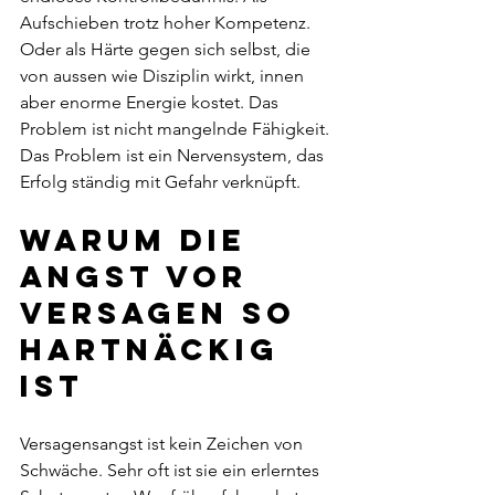
Aufschieben trotz hoher Kompetenz. 
Oder als Härte gegen sich selbst, die 
von aussen wie Disziplin wirkt, innen 
aber enorme Energie kostet. Das 
Problem ist nicht mangelnde Fähigkeit. 
Das Problem ist ein Nervensystem, das 
Erfolg ständig mit Gefahr verknüpft.
Warum die 
Angst vor 
Versagen so 
hartnäckig 
ist
Versagensangst ist kein Zeichen von 
Schwäche. Sehr oft ist sie ein erlerntes 