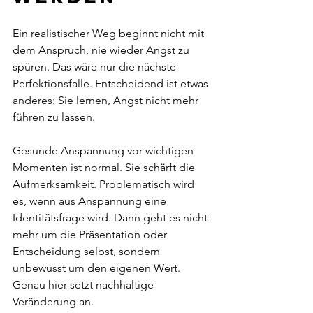
Ein realistischer Weg beginnt nicht mit 
dem Anspruch, nie wieder Angst zu 
spüren. Das wäre nur die nächste 
Perfektionsfalle. Entscheidend ist etwas 
anderes: Sie lernen, Angst nicht mehr 
führen zu lassen.
Gesunde Anspannung vor wichtigen 
Momenten ist normal. Sie schärft die 
Aufmerksamkeit. Problematisch wird 
es, wenn aus Anspannung eine 
Identitätsfrage wird. Dann geht es nicht 
mehr um die Präsentation oder 
Entscheidung selbst, sondern 
unbewusst um den eigenen Wert. 
Genau hier setzt nachhaltige 
Veränderung an.