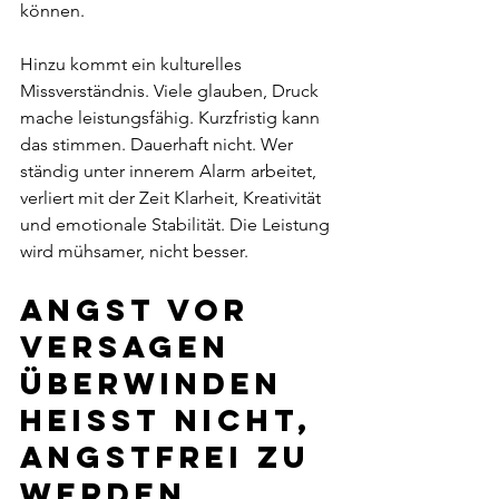
können.
Hinzu kommt ein kulturelles 
Missverständnis. Viele glauben, Druck 
mache leistungsfähig. Kurzfristig kann 
das stimmen. Dauerhaft nicht. Wer 
ständig unter innerem Alarm arbeitet, 
verliert mit der Zeit Klarheit, Kreativität 
und emotionale Stabilität. Die Leistung 
wird mühsamer, nicht besser.
Angst vor 
Versagen 
überwinden 
heisst nicht, 
angstfrei zu 
werden