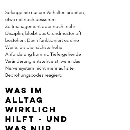
Solange Sie nur am Verhalten arbeiten, 
etwa mit noch besserem 
Zeitmanagement oder noch mehr 
Disziplin, bleibt das Grundmuster oft 
bestehen. Dann funktioniert es eine 
Weile, bis die nächste hohe 
Anforderung kommt. Tiefergehende 
Veränderung entsteht erst, wenn das 
Nervensystem nicht mehr auf alte 
Bedrohungscodes reagiert.
Was im 
Alltag 
wirklich 
hilft - und 
was nur 