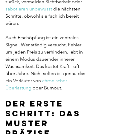
zurück, vermeiden Sichtbarkeit oder 
sabotieren unbewusst
 die nächsten 
Schritte, obwohl sie fachlich bereit 
wären.
Auch Erschöpfung ist ein zentrales 
Signal. Wer ständig versucht, Fehler 
um jeden Preis zu verhindern, lebt in 
einem Modus dauernder innerer 
Wachsamkeit. Das kostet Kraft - oft 
über Jahre. Nicht selten ist genau das 
ein Vorläufer von 
chronischer 
Überlastung
 oder Burnout.
Der erste 
Schritt: Das 
Muster 
präzise 