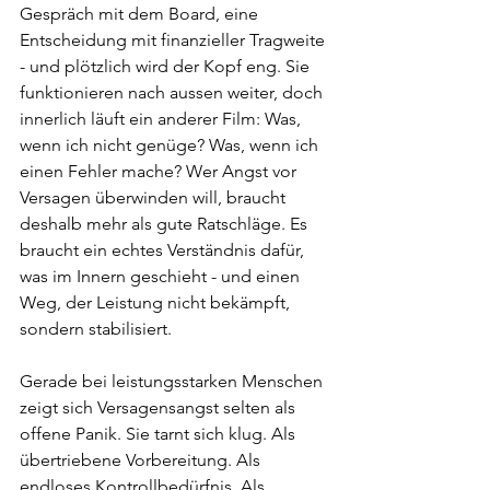
Gespräch mit dem Board, eine 
Entscheidung mit finanzieller Tragweite 
- und plötzlich wird der Kopf eng. Sie 
funktionieren nach aussen weiter, doch 
innerlich läuft ein anderer Film: Was, 
wenn ich nicht genüge? Was, wenn ich 
einen Fehler mache? Wer Angst vor 
Versagen überwinden will, braucht 
deshalb mehr als gute Ratschläge. Es 
braucht ein echtes Verständnis dafür, 
was im Innern geschieht - und einen 
Weg, der Leistung nicht bekämpft, 
sondern stabilisiert.
Gerade bei leistungsstarken Menschen 
zeigt sich Versagensangst selten als 
offene Panik. Sie tarnt sich klug. Als 
übertriebene Vorbereitung. Als 
endloses Kontrollbedürfnis. Als 