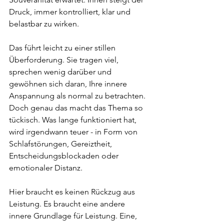
Druck, immer kontrolliert, klar und 
belastbar zu wirken.
Das führt leicht zu einer stillen 
Überforderung. Sie tragen viel, 
sprechen wenig darüber und 
gewöhnen sich daran, Ihre innere 
Anspannung als normal zu betrachten. 
Doch genau das macht das Thema so 
tückisch. Was lange funktioniert hat, 
wird irgendwann teuer - in Form von 
Schlafstörungen, Gereiztheit, 
Entscheidungsblockaden oder 
emotionaler Distanz.
Hier braucht es keinen Rückzug aus 
Leistung. Es braucht eine andere 
innere Grundlage für Leistung. Eine, 