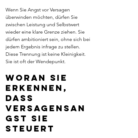
Wenn Sie Angst vor Versagen 
überwinden möchten, dürfen Sie 
zwischen Leistung und Selbstwert 
wieder eine klare Grenze ziehen. Sie 
dürfen ambitioniert sein, ohne sich bei 
jedem Ergebnis infrage zu stellen. 
Diese Trennung ist keine Kleinigkeit. 
Sie ist oft der Wendepunkt.
Woran Sie 
erkennen, 
dass 
Versagensan
gst Sie 
steuert