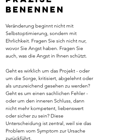
benennen
Veränderung beginnt nicht mit 
Selbstoptimierung, sondern mit 
Ehrlichkeit. Fragen Sie sich nicht nur, 
wovor Sie Angst haben. Fragen Sie 
auch, was die Angst in Ihnen schützt.
Geht es wirklich um das Projekt - oder 
um die Sorge, kritisiert, abgelehnt oder 
als unzureichend gesehen zu werden? 
Geht es um einen sachlichen Fehler - 
oder um den inneren Schluss, dann 
nicht mehr kompetent, liebenswert 
oder sicher zu sein? Diese 
Unterscheidung ist zentral, weil sie das 
Problem vom Symptom zur Ursache 
zurückführt.