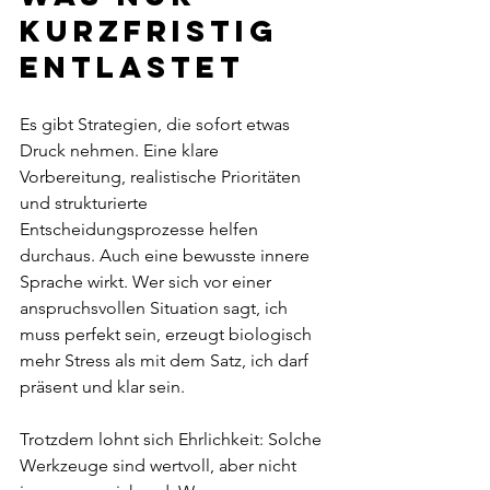
kurzfristig 
entlastet
Es gibt Strategien, die sofort etwas 
Druck nehmen. Eine klare 
Vorbereitung, realistische Prioritäten 
und strukturierte 
Entscheidungsprozesse helfen 
durchaus. Auch eine bewusste innere 
Sprache wirkt. Wer sich vor einer 
anspruchsvollen Situation sagt, ich 
muss perfekt sein, erzeugt biologisch 
mehr Stress als mit dem Satz, ich darf 
präsent und klar sein.
Trotzdem lohnt sich Ehrlichkeit: Solche 
Werkzeuge sind wertvoll, aber nicht 