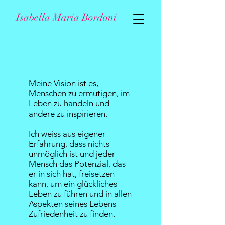
Isabella Maria Bordoni
Meine Vision ist es,
Menschen zu ermutigen, im
Leben zu handeln und
andere zu inspirieren.
Ich weiss aus eigener
Erfahrung, dass nichts
unmöglich ist und jeder
Mensch das Potenzial, das
er in sich hat, freisetzen
kann, um ein glückliches
Leben zu führen und in allen
Aspekten seines Lebens
Zufriedenheit zu finden.